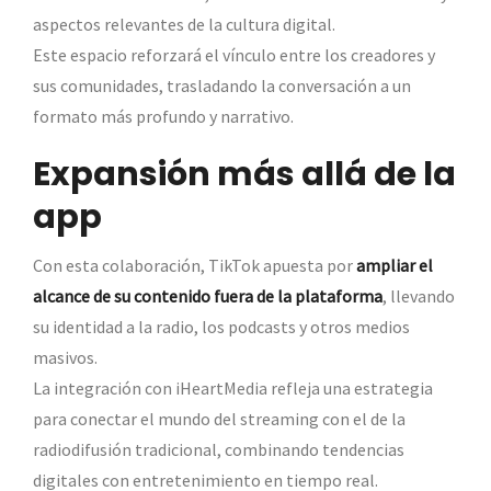
aspectos relevantes de la cultura digital.
Este espacio reforzará el vínculo entre los creadores y
sus comunidades, trasladando la conversación a un
formato más profundo y narrativo.
Expansión más allá de la
app
Con esta colaboración, TikTok apuesta por
ampliar el
alcance de su contenido fuera de la plataforma
, llevando
su identidad a la radio, los podcasts y otros medios
masivos.
La integración con iHeartMedia refleja una estrategia
para conectar el mundo del streaming con el de la
radiodifusión tradicional, combinando tendencias
digitales con entretenimiento en tiempo real.