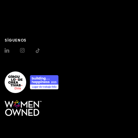
SÍGUENOS