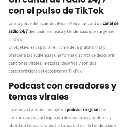
con el pulso de TikTok
Como parte del acuerdo, iHeartMedia lanzará un
canal de
radio 24/7
dedicado a música y tendencias que surgen en
TikTok.
El objetivo es capturar el ritmo de la plataforma y
ofrecer a las audiencias una forma distinta de descubrir
canciones virales, mezclas, desafíos y sonidos
característicos del ecosistema TikTok.
Podcast con creadores y
temas virales
La alianza también incluye un
podcast original
que
contará con la participación de creadores populares y
abordará temas virales, historias detrás de tendencias y