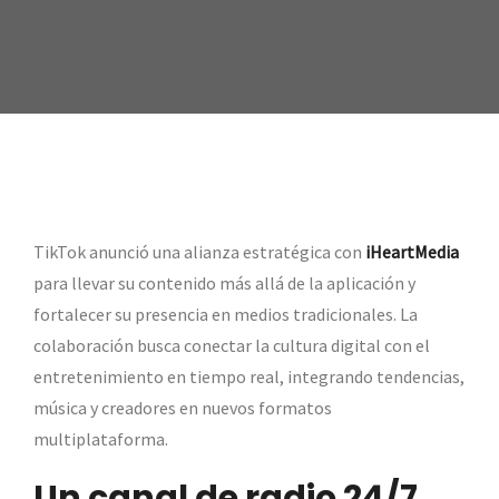
TikTok anunció una alianza estratégica con
iHeartMedia
para llevar su contenido más allá de la aplicación y
fortalecer su presencia en medios tradicionales. La
colaboración busca conectar la cultura digital con el
entretenimiento en tiempo real, integrando tendencias,
música y creadores en nuevos formatos
multiplataforma.
Un canal de radio 24/7