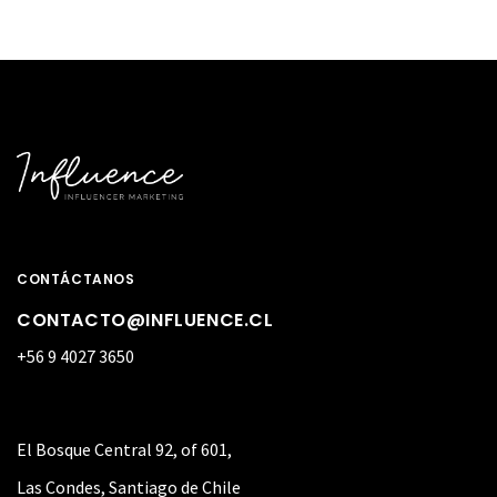
CONTÁCTANOS
CONTACTO@INFLUENCE.CL
+56 9 4027 3650
El Bosque Central 92, of 601,
Las Condes, Santiago de Chile