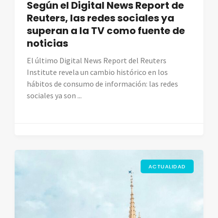
Según el Digital News Report de
Reuters, las redes sociales ya
superan a la TV como fuente de
noticias
El último Digital News Report del Reuters
Institute revela un cambio histórico en los
hábitos de consumo de información: las redes
sociales ya son ...
ACTUALIDAD