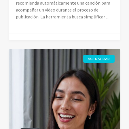
recomienda automáticamente una canción para
acompañar un video durante el proceso de
publicación. La herramienta busca simplificar ...
ACTUALIDAD