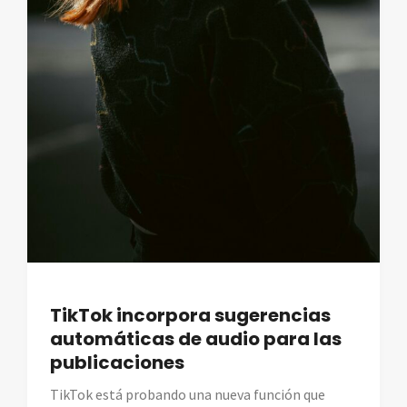
TikTok incorpora sugerencias
automáticas de audio para las
publicaciones
TikTok está probando una nueva función que