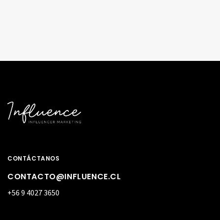
CONTÁCTANOS
CONTACTO@INFLUENCE.CL
+56 9 4027 3650