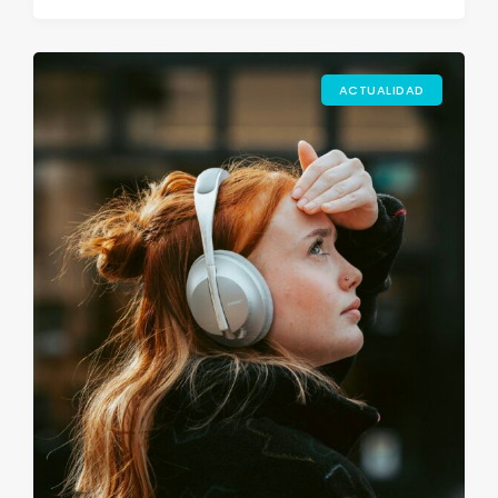
ACTUALIDAD