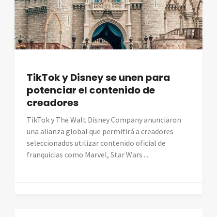
TikTok y Disney se unen para
potenciar el contenido de
creadores
TikTok y The Walt Disney Company anunciaron
una alianza global que permitirá a creadores
seleccionados utilizar contenido oficial de
franquicias como Marvel, Star Wars ...