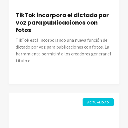
TikTok incorpora el dictado por
voz para publicaciones con
fotos
TikTok está incorporando una nueva función de
dictado por voz para publicaciones con fotos. La
herramienta permitirá a los creadores generar el
título o ...
ACTUALIDAD