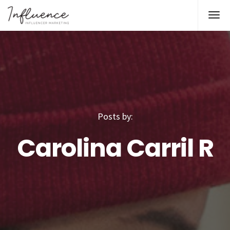
Posts by:
Carolina Carril R