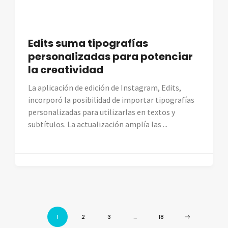
Edits suma tipografías
personalizadas para potenciar
la creatividad
La aplicación de edición de Instagram, Edits,
incorporó la posibilidad de importar tipografías
personalizadas para utilizarlas en textos y
subtítulos. La actualización amplía las ...
1
2
3
…
18