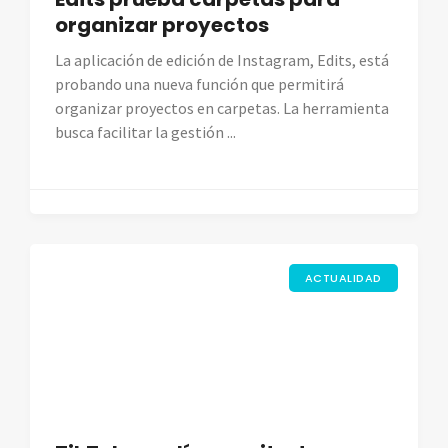
organizar proyectos
La aplicación de edición de Instagram, Edits, está
probando una nueva función que permitirá
organizar proyectos en carpetas. La herramienta
busca facilitar la gestión ...
ACTUALIDAD