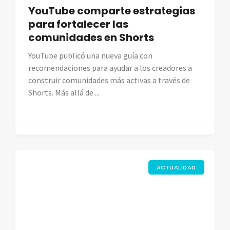
YouTube comparte estrategias
para fortalecer las
comunidades en Shorts
YouTube publicó una nueva guía con
recomendaciones para ayudar a los creadores a
construir comunidades más activas a través de
Shorts. Más allá de ...
ACTUALIDAD