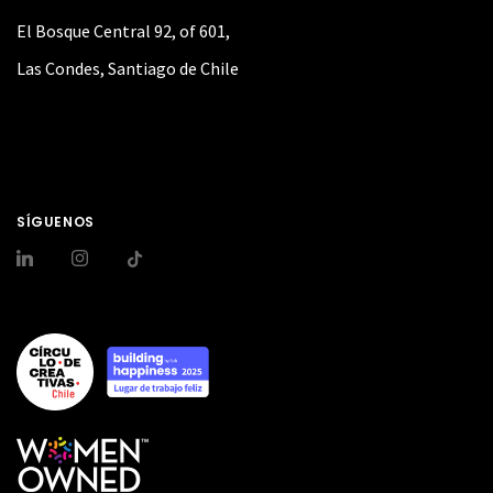
El Bosque Central 92, of 601,
Las Condes, Santiago de Chile
SÍGUENOS