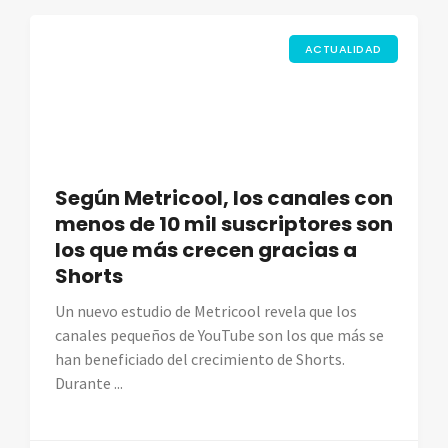
ACTUALIDAD
Según Metricool, los canales con
menos de 10 mil suscriptores son
los que más crecen gracias a
Shorts
Un nuevo estudio de Metricool revela que los
canales pequeños de YouTube son los que más se
han beneficiado del crecimiento de Shorts.
Durante ...