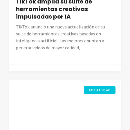
TikTok amplía su suite de
herramientas creativas
impulsadas por IA
TikTok anunció una nueva actualización de su
suite de herramientas creativas basadas en
inteligencia artificial. Las mejoras apuntan a
generar videos de mayor calidad, ...
ACTUALIDAD