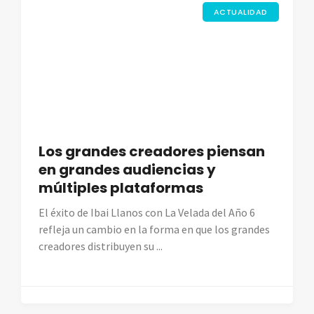
ACTUALIDAD
Los grandes creadores piensan
en grandes audiencias y
múltiples plataformas
El éxito de Ibai Llanos con La Velada del Año 6
refleja un cambio en la forma en que los grandes
creadores distribuyen su ...