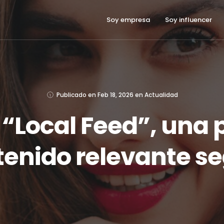
Soy empresa
Soy influencer
Publicado en
Feb 18, 2026
en
Actualidad
 “Local Feed”, una
tenido relevante s