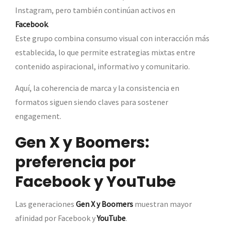
Instagram, pero también continúan activos en
Facebook
.
Este grupo combina consumo visual con interacción más
establecida, lo que permite estrategias mixtas entre
contenido aspiracional, informativo y comunitario.
Aquí, la coherencia de marca y la consistencia en
formatos siguen siendo claves para sostener
engagement.
Gen X y Boomers:
preferencia por
Facebook y YouTube
Las generaciones
Gen X y Boomers
muestran mayor
afinidad por Facebook y
YouTube
.