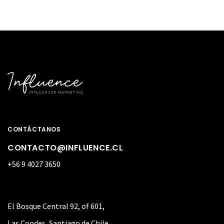
CONTÁCTANOS
CONTACTO@INFLUENCE.CL
+56 9 4027 3650
El Bosque Central 92, of 601,
Las Condes, Santiago de Chile