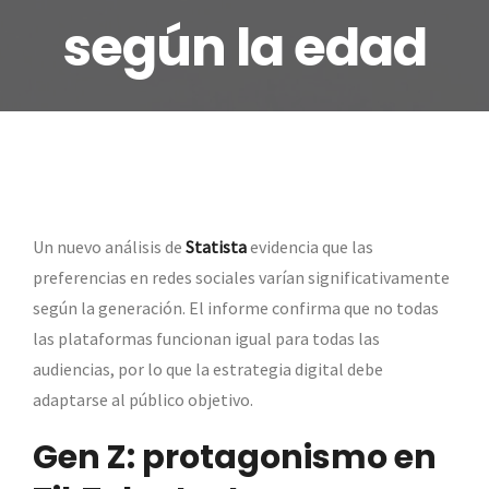
según la edad
Un nuevo análisis de
Statista
evidencia que las
preferencias en redes sociales varían significativamente
según la generación. El informe confirma que no todas
las plataformas funcionan igual para todas las
audiencias, por lo que la estrategia digital debe
adaptarse al público objetivo.
Gen Z: protagonismo en