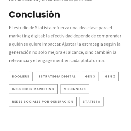
Conclusión
El estudio de Statista refuerza una idea clave para el
marketing digital: la efectividad depende de comprender
a quién se quiere impactar. Ajustar la estrategia según la
generación no solo mejora el alcance, sino también la
relevancia y el engagement en cada plataforma.
BOOMERS
ESTRATEGIA DIGITAL
GEN X
GEN Z
INFLUENCER MARKETING
MILLENNIALS
REDES SOCIALES POR GENERACIÓN
STATISTA