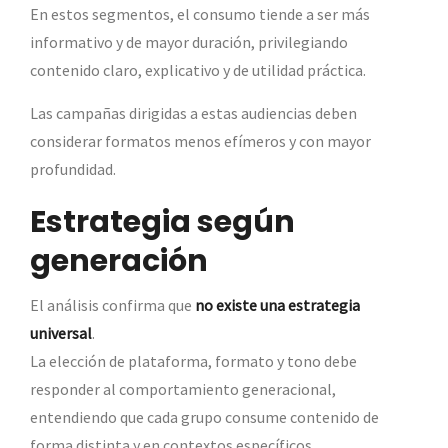
En estos segmentos, el consumo tiende a ser más
informativo y de mayor duración, privilegiando
contenido claro, explicativo y de utilidad práctica.
Las campañas dirigidas a estas audiencias deben
considerar formatos menos efímeros y con mayor
profundidad.
Estrategia según
generación
El análisis confirma que
no existe una estrategia
universal
.
La elección de plataforma, formato y tono debe
responder al comportamiento generacional,
entendiendo que cada grupo consume contenido de
forma distinta y en contextos específicos.