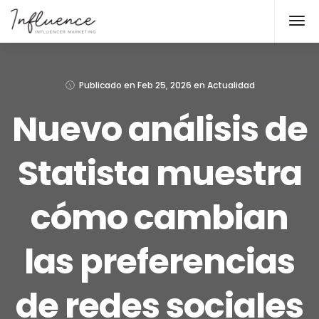
Publicado en
Feb 25, 2026
en
Actualidad
Nuevo análisis de
Statista muestra
cómo cambian
las preferencias
de redes sociales