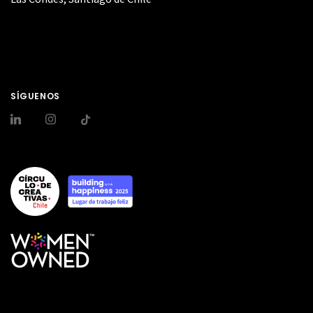
SÍGUENOS