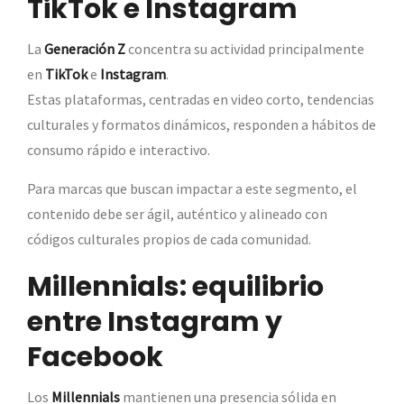
TikTok e Instagram
La
Generación Z
concentra su actividad principalmente
en
TikTok
e
Instagram
.
Estas plataformas, centradas en video corto, tendencias
culturales y formatos dinámicos, responden a hábitos de
consumo rápido e interactivo.
Para marcas que buscan impactar a este segmento, el
contenido debe ser ágil, auténtico y alineado con
códigos culturales propios de cada comunidad.
Millennials: equilibrio
entre Instagram y
Facebook
Los
Millennials
mantienen una presencia sólida en