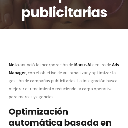
publicitarias
Meta
anunció la incorporación de
Manus AI
dentro de
Ads
Manager
, con el objetivo de automatizar y optimizar la
gestión de campañas publicitarias. La integración busca
mejorar el rendimiento reduciendo la carga operativa
para marcas y agencias.
Optimización
automática basada en