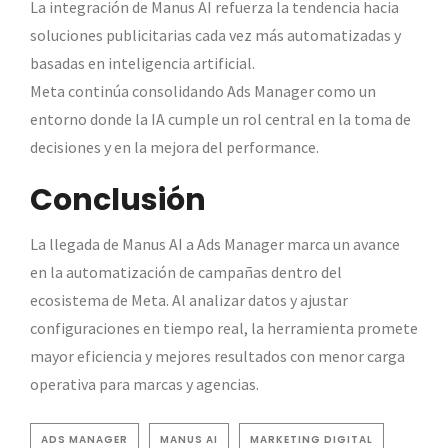
La integración de Manus AI refuerza la tendencia hacia
soluciones publicitarias cada vez más automatizadas y
basadas en inteligencia artificial.
Meta continúa consolidando Ads Manager como un
entorno donde la IA cumple un rol central en la toma de
decisiones y en la mejora del performance.
Conclusión
La llegada de Manus AI a Ads Manager marca un avance
en la automatización de campañas dentro del
ecosistema de Meta. Al analizar datos y ajustar
configuraciones en tiempo real, la herramienta promete
mayor eficiencia y mejores resultados con menor carga
operativa para marcas y agencias.
ADS MANAGER
MANUS AI
MARKETING DIGITAL