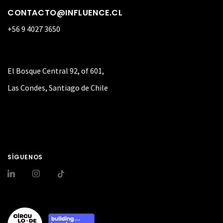
CONTACTO@INFLUENCE.CL
+56 9 4027 3650
El Bosque Central 92, of 601,
Las Condes, Santiago de Chile
SÍGUENOS