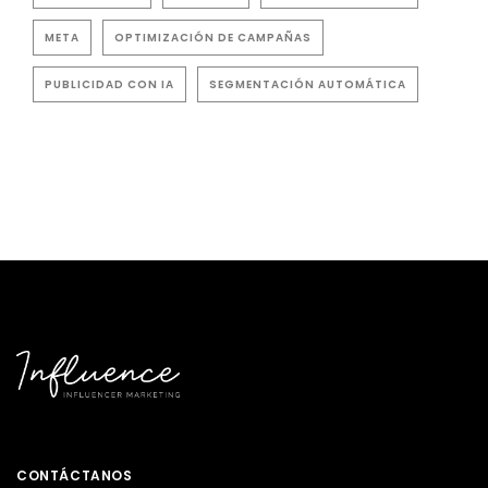
META
OPTIMIZACIÓN DE CAMPAÑAS
PUBLICIDAD CON IA
SEGMENTACIÓN AUTOMÁTICA
CONTÁCTANOS