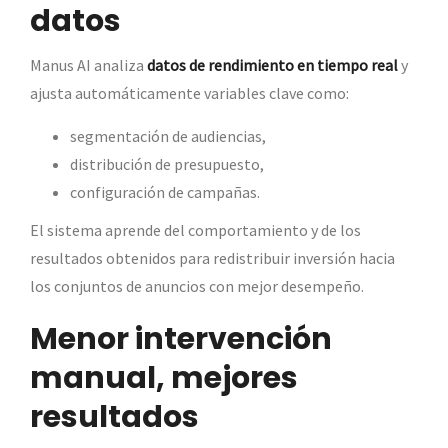
datos
Manus AI analiza
datos de rendimiento en tiempo real
y
ajusta automáticamente variables clave como:
segmentación de audiencias,
distribución de presupuesto,
configuración de campañas.
El sistema aprende del comportamiento y de los
resultados obtenidos para redistribuir inversión hacia
los conjuntos de anuncios con mejor desempeño.
Menor intervención
manual, mejores
resultados