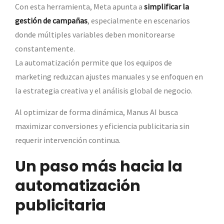
Con esta herramienta, Meta apunta a
simplificar la
gestión de campañas
, especialmente en escenarios
donde múltiples variables deben monitorearse
constantemente.
La automatización permite que los equipos de
marketing reduzcan ajustes manuales y se enfoquen en
la estrategia creativa y el análisis global de negocio.
Al optimizar de forma dinámica, Manus AI busca
maximizar conversiones y eficiencia publicitaria sin
requerir intervención continua.
Un paso más hacia la
automatización
publicitaria