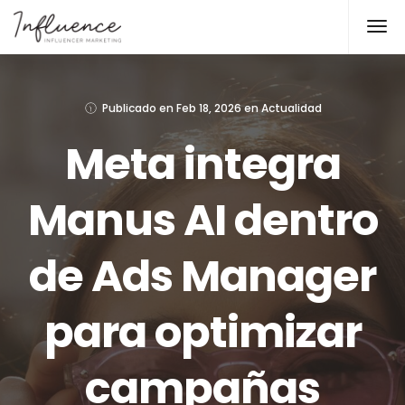
Publicado en
Feb 18, 2026
en
Actualidad
Meta integra
Manus AI dentro
de Ads Manager
para optimizar
campañas