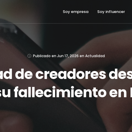
Soy empresa
Soy influencer
Publicado en
Jun 17, 2026
en
Actualidad
d de creadores des
su fallecimiento en 