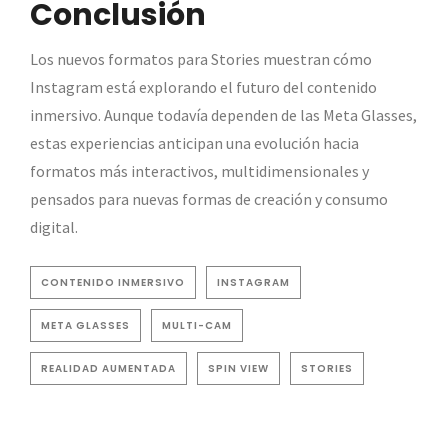
Conclusión
Los nuevos formatos para Stories muestran cómo
Instagram está explorando el futuro del contenido
inmersivo. Aunque todavía dependen de las Meta Glasses,
estas experiencias anticipan una evolución hacia
formatos más interactivos, multidimensionales y
pensados para nuevas formas de creación y consumo
digital.
CONTENIDO INMERSIVO
INSTAGRAM
META GLASSES
MULTI-CAM
REALIDAD AUMENTADA
SPIN VIEW
STORIES