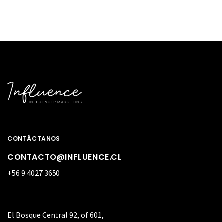
CONTÁCTANOS
CONTACTO@INFLUENCE.CL
+56 9 4027 3650
El Bosque Central 92, of 601,