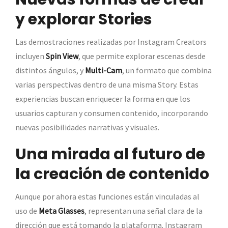
y explorar Stories
Las demostraciones realizadas por Instagram Creators
incluyen
Spin View
, que permite explorar escenas desde
distintos ángulos, y
Multi-Cam
, un formato que combina
varias perspectivas dentro de una misma Story. Estas
experiencias buscan enriquecer la forma en que los
usuarios capturan y consumen contenido, incorporando
nuevas posibilidades narrativas y visuales.
Una mirada al futuro de
la creación de contenido
Aunque por ahora estas funciones están vinculadas al
uso de
Meta Glasses
, representan una señal clara de la
dirección que está tomando la plataforma. Instagram