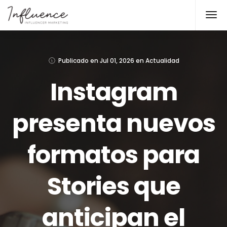
Publicado en
Jul 01, 2026
en
Actualidad
Instagram
presenta nuevos
formatos para
Stories que
anticipan el