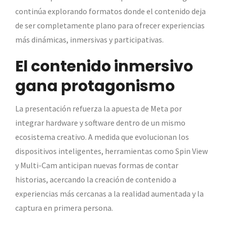
continúa explorando formatos donde el contenido deja
de ser completamente plano para ofrecer experiencias
más dinámicas, inmersivas y participativas.
El contenido inmersivo
gana protagonismo
La presentación refuerza la apuesta de Meta por
integrar hardware y software dentro de un mismo
ecosistema creativo. A medida que evolucionan los
dispositivos inteligentes, herramientas como Spin View
y Multi-Cam anticipan nuevas formas de contar
historias, acercando la creación de contenido a
experiencias más cercanas a la realidad aumentada y la
captura en primera persona.