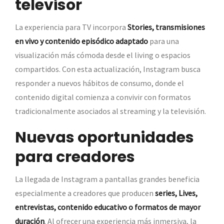
televisor
La experiencia para TV incorpora
Stories, transmisiones
en vivo y contenido episódico adaptado
para una
visualización más cómoda desde el living o espacios
compartidos. Con esta actualización, Instagram busca
responder a nuevos hábitos de consumo, donde el
contenido digital comienza a convivir con formatos
tradicionalmente asociados al streaming y la televisión.
Nuevas oportunidades
para creadores
La llegada de Instagram a pantallas grandes beneficia
especialmente a creadores que producen
series, Lives,
entrevistas, contenido educativo o formatos de mayor
duración
. Al ofrecer una experiencia más inmersiva, la