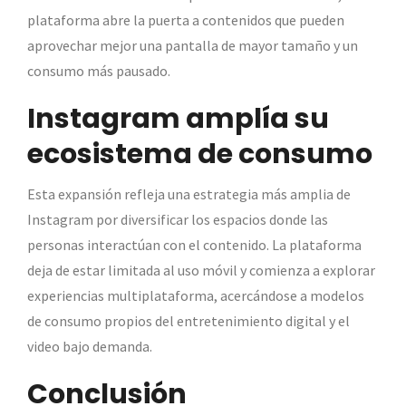
plataforma abre la puerta a contenidos que pueden
aprovechar mejor una pantalla de mayor tamaño y un
consumo más pausado.
Instagram amplía su
ecosistema de consumo
Esta expansión refleja una estrategia más amplia de
Instagram por diversificar los espacios donde las
personas interactúan con el contenido. La plataforma
deja de estar limitada al uso móvil y comienza a explorar
experiencias multiplataforma, acercándose a modelos
de consumo propios del entretenimiento digital y el
video bajo demanda.
Conclusión