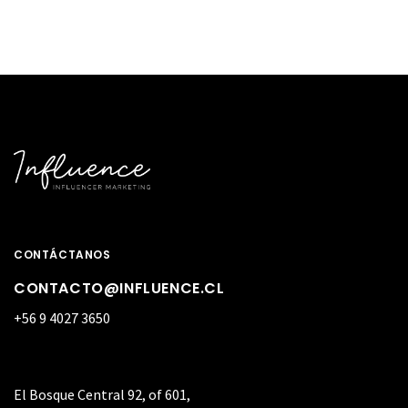
CONTÁCTANOS
CONTACTO@INFLUENCE.CL
+56 9 4027 3650
El Bosque Central 92, of 601,