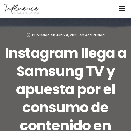
Publicado en
Jun 24, 2026
en
Actualidad
Instagram llega a
Samsung TV y
apuesta por el
consumo de
contenido en