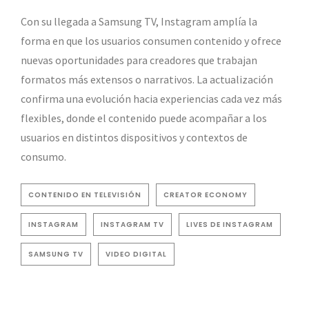
Con su llegada a Samsung TV, Instagram amplía la
forma en que los usuarios consumen contenido y ofrece
nuevas oportunidades para creadores que trabajan
formatos más extensos o narrativos. La actualización
confirma una evolución hacia experiencias cada vez más
flexibles, donde el contenido puede acompañar a los
usuarios en distintos dispositivos y contextos de
consumo.
CONTENIDO EN TELEVISIÓN
CREATOR ECONOMY
INSTAGRAM
INSTAGRAM TV
LIVES DE INSTAGRAM
SAMSUNG TV
VIDEO DIGITAL