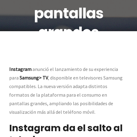
pantallas
grandes
Instagram
anunció el lanzamiento de su experiencia
para
Samsung> TV
, disponible en televisores Samsung
compatibles. La nueva versión adapta distintos
formatos de la plataforma para el consumo en
pantallas grandes, ampliando las posibilidades de
visualización más allá del teléfono móvil.
Instagram da el salto al