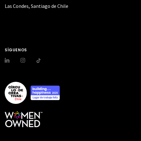
Las Condes, Santiago de Chile
SÍGUENOS