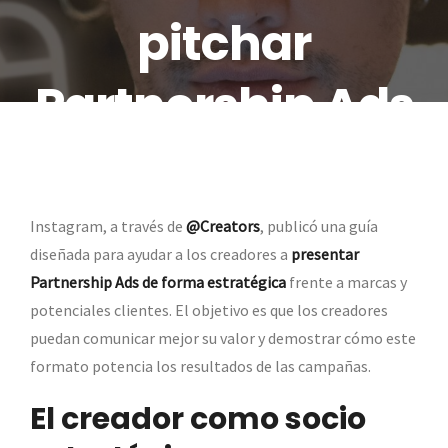
pitchar
Partnership Ads
Instagram, a través de
@Creators
, publicó una guía
diseñada para ayudar a los creadores a
presentar
Partnership Ads de forma estratégica
frente a marcas y
potenciales clientes. El objetivo es que los creadores
puedan comunicar mejor su valor y demostrar cómo este
formato potencia los resultados de las campañas.
El creador como socio