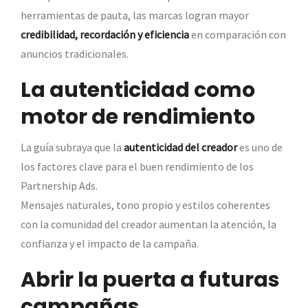
herramientas de pauta, las marcas logran mayor
credibilidad, recordación y eficiencia
en comparación con
anuncios tradicionales.
La autenticidad como
motor de rendimiento
La guía subraya que la
autenticidad del creador
es uno de
los factores clave para el buen rendimiento de los
Partnership Ads.
Mensajes naturales, tono propio y estilos coherentes
con la comunidad del creador aumentan la atención, la
confianza y el impacto de la campaña.
Abrir la puerta a futuras
campañas