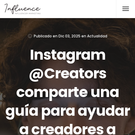
Publicado en
Dic 03, 2025
en
Actualidad
Instagram
@Creators
comparte una
guía para ayudar
a creadores a