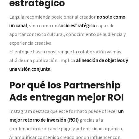
estratégico
La guía recomienda posicionar al creador
no solo como
un canal
, sino como un
socio estratégico
capaz de
aportar contexto cultural, conocimiento de audiencia y
experiencia creativa.
El enfoque busca mostrar que la colaboración va más
allá de una publicación: implica
alineación de objetivos y
una visión conjunta
.
Por qué los Partnership
Ads entregan mejor ROI
Instagram destaca que este formato puede ofrecer
un
mejor retorno de inversión (ROI)
gracias a la
combinación de alcance pago y autenticidad orgánica.
Al amplificar contenido creado por un influencer con