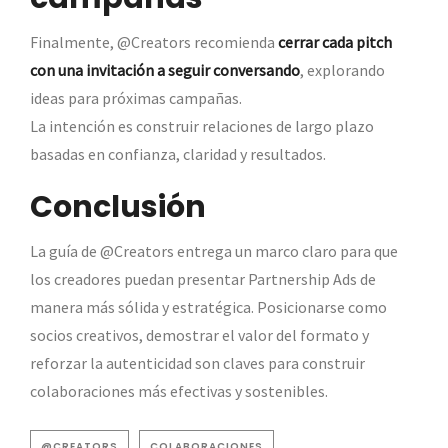
Finalmente, @Creators recomienda
cerrar cada pitch
con una invitación a seguir conversando
, explorando
ideas para próximas campañas.
La intención es construir relaciones de largo plazo
basadas en confianza, claridad y resultados.
Conclusión
La guía de @Creators entrega un marco claro para que
los creadores puedan presentar Partnership Ads de
manera más sólida y estratégica. Posicionarse como
socios creativos, demostrar el valor del formato y
reforzar la autenticidad son claves para construir
colaboraciones más efectivas y sostenibles.
@CREATORS
COLABORACIONES