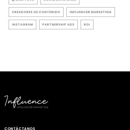
CREADORES DE CONTENIDO
INFLUENCER MARKETING
INSTAGRAM
PARTNERSHIP ADS
ROI
CONTÁCTANOS