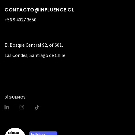
CONTACTO@INFLUENCE.CL
+56 9 4027 3650
El Bosque Central 92, of 601,
Las Condes, Santiago de Chile
SÍGUENOS