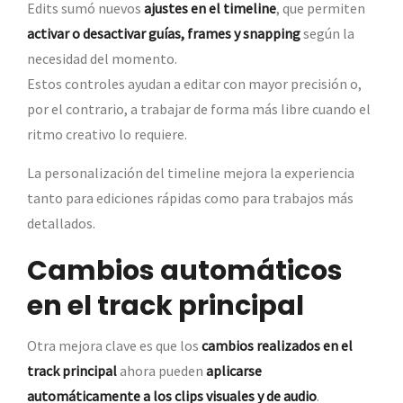
Edits sumó nuevos
ajustes en el timeline
, que permiten
activar o desactivar guías, frames y snapping
según la
necesidad del momento.
Estos controles ayudan a editar con mayor precisión o,
por el contrario, a trabajar de forma más libre cuando el
ritmo creativo lo requiere.
La personalización del timeline mejora la experiencia
tanto para ediciones rápidas como para trabajos más
detallados.
Cambios automáticos
en el track principal
Otra mejora clave es que los
cambios realizados en el
track principal
ahora pueden
aplicarse
automáticamente a los clips visuales y de audio
.