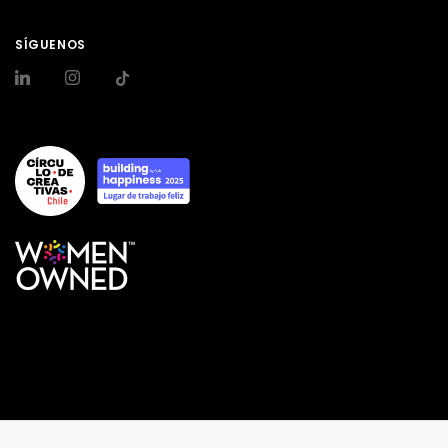
SÍGUENOS