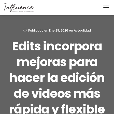
Publicado en
Ene 28, 2026
en
Actualidad
Edits incorpora
mejoras para
hacer la edición
de videos más
rápida y flexible