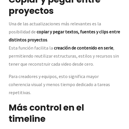
proyectos
Una de las actualizaciones más relevantes es la
posibilidad de
copiar y pegar textos, fuentes y clips entre
distintos proyectos
.
Esta función facilita la
creación de contenido en serie
,
permitiendo reutilizar estructuras, estilos y recursos sin
tener que reconstruir cada video desde cero.
Para creadores y equipos, esto significa mayor
coherencia visual y menos tiempo dedicado a tareas
repetitivas.
Más control en el
timeline