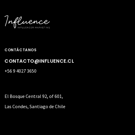
CONTÁCTANOS
CONTACTO@INFLUENCE.CL
+56 9 4027 3650
El Bosque Central 92, of 601,
Las Condes, Santiago de Chile