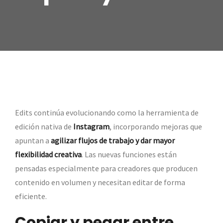
Edits continúa evolucionando como la herramienta de
edición nativa de
Instagram
, incorporando mejoras que
apuntan a
agilizar flujos de trabajo y dar mayor
flexibilidad creativa
. Las nuevas funciones están
pensadas especialmente para creadores que producen
contenido en volumen y necesitan editar de forma
eficiente.
Copiar y pegar entre