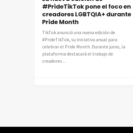
#PrideTikTok pone el foco en
creadores LGBTQIA+ durante
Pride Month
TikTok anunció una nueva edición de
#PrideTikTok, su iniciativa anual para
celebrar el Pride Month. Durante junio, la
plataforma destacará el trabajo de
creadores ...