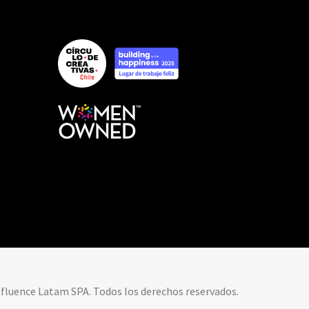
nfluence Latam SPA. Todos los derechos reservados.