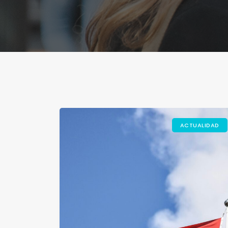
ACTUALIDAD