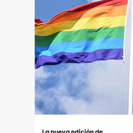
La nueva edición de