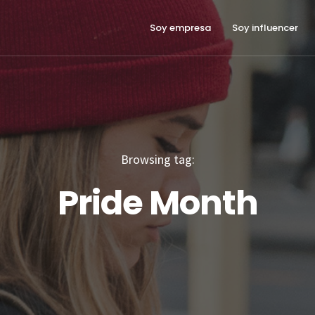
Soy empresa
Soy influencer
Browsing tag:
Pride Month