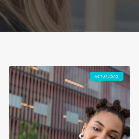
ACTUALIDAD