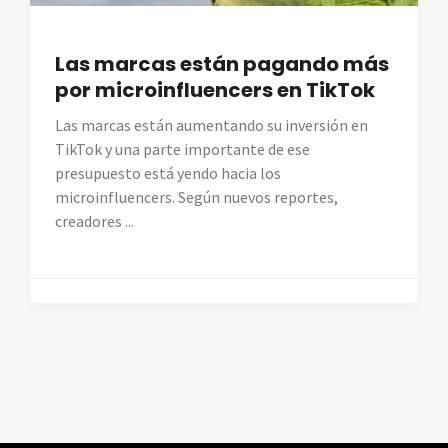
Las marcas están pagando más
por microinfluencers en TikTok
Las marcas están aumentando su inversión en
TikTok y una parte importante de ese
presupuesto está yendo hacia los
microinfluencers. Según nuevos reportes,
creadores ...