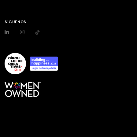
SÍGUENOS