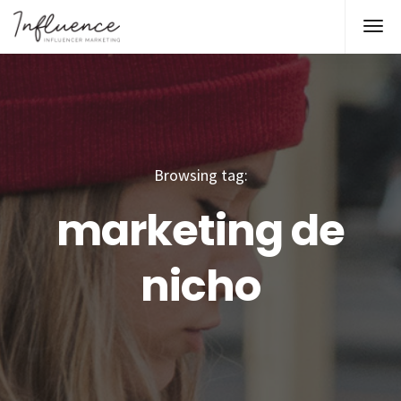
Browsing tag:
marketing de
nicho