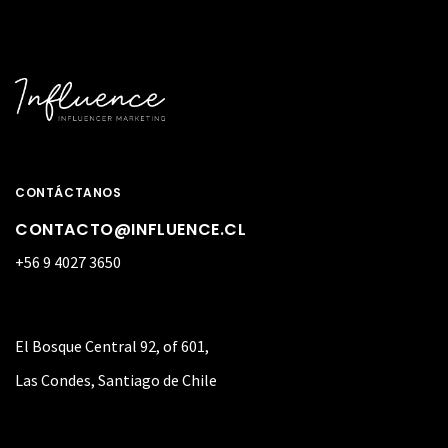
CONTÁCTANOS
CONTACTO@INFLUENCE.CL
+56 9 4027 3650
El Bosque Central 92, of 601,
Las Condes, Santiago de Chile