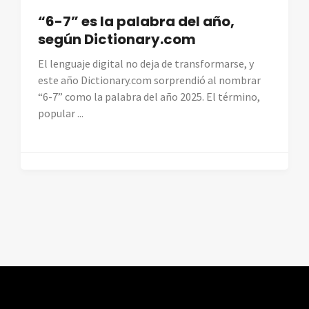
“6-7” es la palabra del año,
según Dictionary.com
El lenguaje digital no deja de transformarse, y
este año Dictionary.com sorprendió al nombrar
“6-7” como la palabra del año 2025. El término,
popular ...