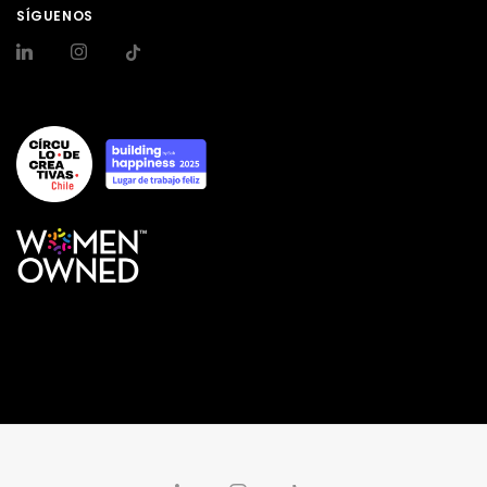
SÍGUENOS