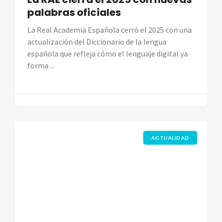
palabras oficiales
La Real Academia Española cerró el 2025 con una
actualización del Diccionario de la lengua
española que refleja cómo el lenguaje digital ya
forma ...
ACTUALIDAD