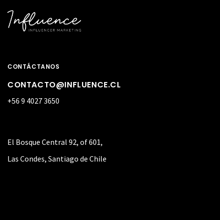
CONTÁCTANOS
CONTACTO@INFLUENCE.CL
+56 9 4027 3650
El Bosque Central 92, of 601,
Las Condes, Santiago de Chile