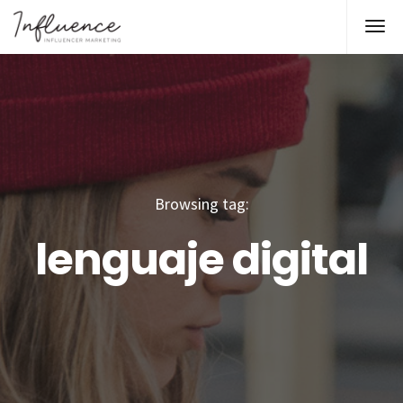
Browsing tag:
lenguaje digital