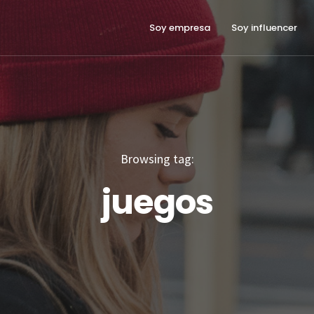
Soy empresa
Soy influencer
Browsing tag:
juegos