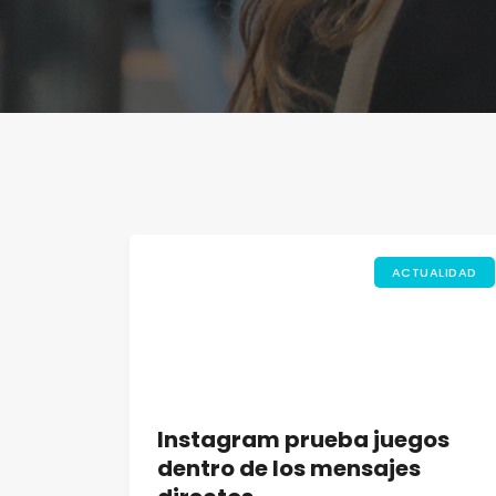
ACTUALIDAD
Instagram prueba juegos
dentro de los mensajes