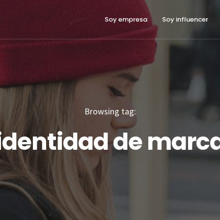
Soy empresa
Soy influencer
Browsing tag:
identidad de marc