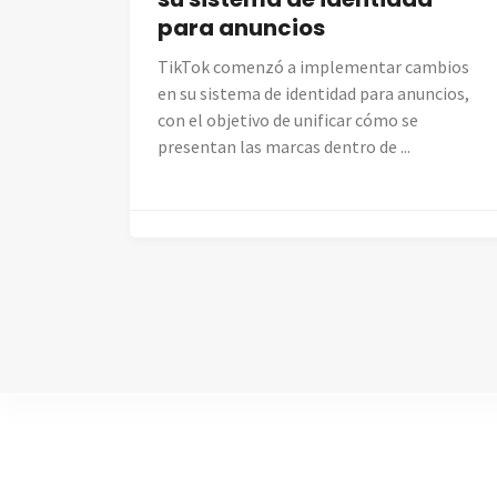
para anuncios
TikTok comenzó a implementar cambios
en su sistema de identidad para anuncios,
con el objetivo de unificar cómo se
presentan las marcas dentro de ...