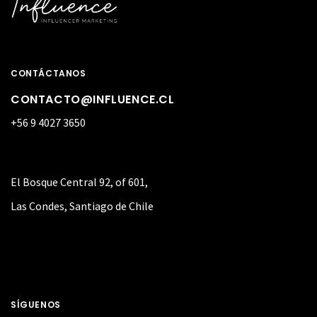
CONTÁCTANOS
CONTACTO@INFLUENCE.CL
+56 9 4027 3650
El Bosque Central 92, of 601,
Las Condes, Santiago de Chile
SÍGUENOS