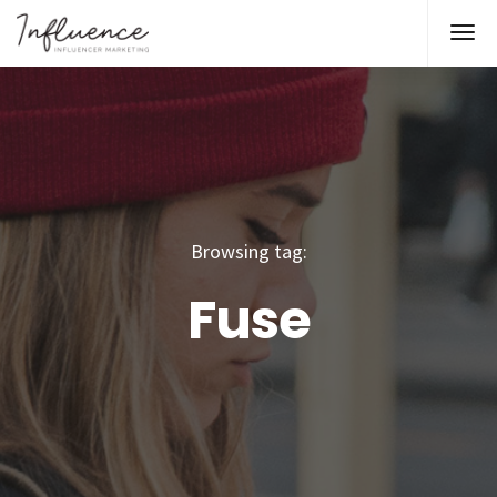
Browsing tag:
Fuse