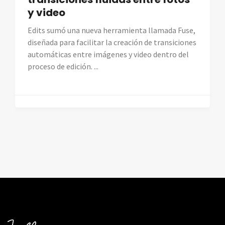
y video
Edits sumó una nueva herramienta llamada Fuse,
diseñada para facilitar la creación de transiciones
automáticas entre imágenes y video dentro del
proceso de edición. ...