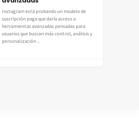
avanzadas
Instagram está probando un modelo de
suscripción paga que daría acceso a
herramientas avanzadas pensadas para
usuarios que buscan más control, análisis y
personalización ...