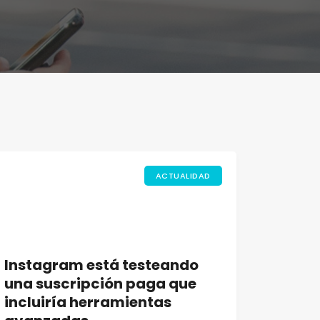
ACTUALIDAD
Instagram está testeando
una suscripción paga que
incluiría herramientas