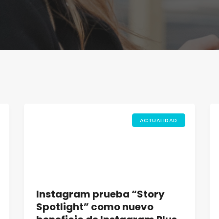
ACTUALIDAD
Instagram prueba “Story
Spotlight” como nuevo