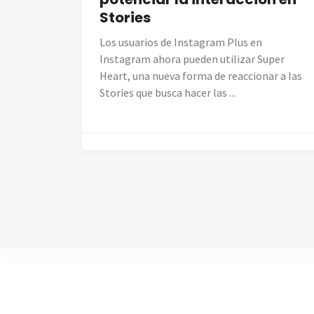
Stories
Los usuarios de Instagram Plus en
Instagram ahora pueden utilizar Super
Heart, una nueva forma de reaccionar a las
Stories que busca hacer las ...