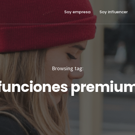
Soy empresa
Soy influencer
Browsing tag:
funciones premiu