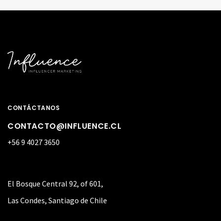
CONTÁCTANOS
CONTACTO@INFLUENCE.CL
+56 9 4027 3650
El Bosque Central 92, of 601,
Las Condes, Santiago de Chile