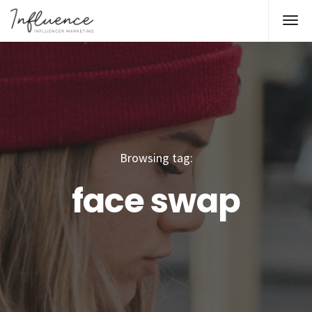
Browsing tag:
face swap