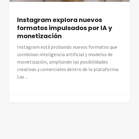
Instagram explora nuevos
formatos impulsados por IA y
monetización
Instagram está probando nuevos formatos que
combinan inteligencia artificial y modelos de
monetización, ampliando las posibilidades
creativas y comerciales dentro de la plataforma.
Las ...