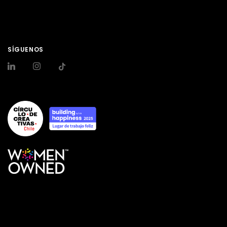
SÍGUENOS