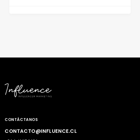
CONTÁCTANOS
CONTACTO@INFLUENCE.CL