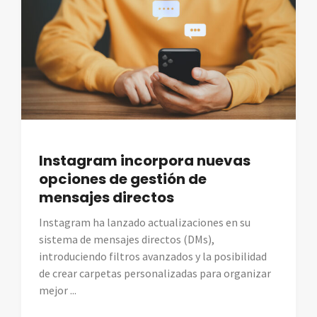
Instagram incorpora nuevas
opciones de gestión de
mensajes directos
Instagram ha lanzado actualizaciones en su
sistema de mensajes directos (DMs),
introduciendo filtros avanzados y la posibilidad
de crear carpetas personalizadas para organizar
mejor ...