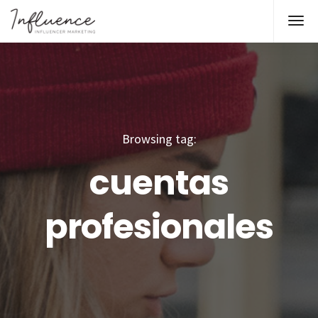
Browsing tag:
cuentas
profesionales