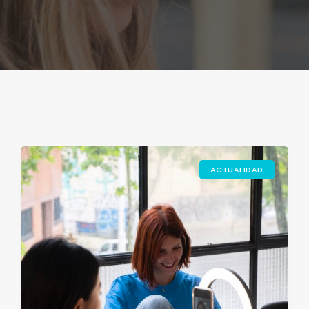
ACTUALIDAD