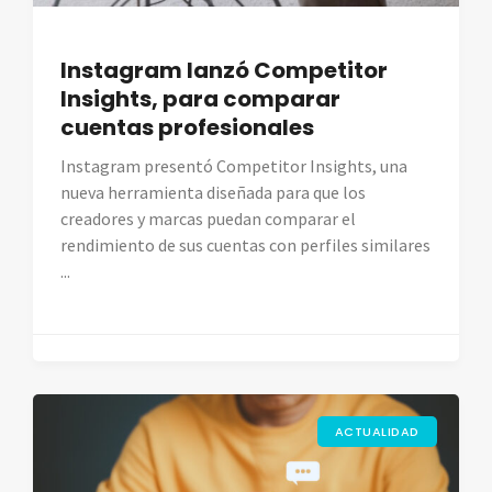
Instagram lanzó Competitor
Insights, para comparar
cuentas profesionales
Instagram presentó Competitor Insights, una
nueva herramienta diseñada para que los
creadores y marcas puedan comparar el
rendimiento de sus cuentas con perfiles similares
...
ACTUALIDAD