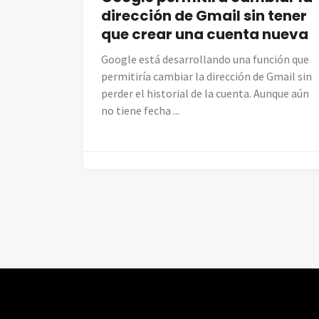
dirección de Gmail sin tener
que crear una cuenta nueva
Google está desarrollando una función que
permitiría cambiar la dirección de Gmail sin
perder el historial de la cuenta. Aunque aún
no tiene fecha ...