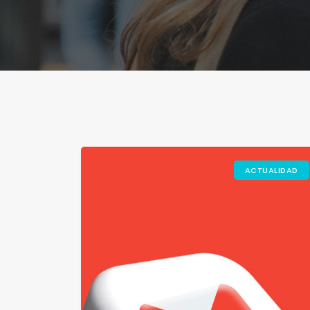
ACTUALIDAD