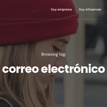
Soy empresa
Soy influencer
Browsing tag:
correo electrónico