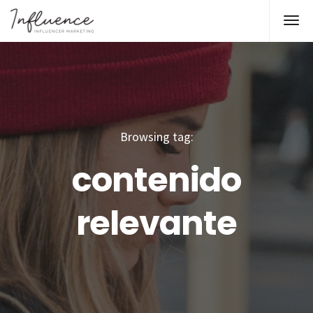
Browsing tag:
contenido
relevante