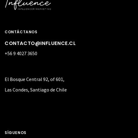
CONTÁCTANOS
CONTACTO@INFLUENCE.CL
+56 9 4027 3650
El Bosque Central 92, of 601,
Las Condes, Santiago de Chile
SÍGUENOS