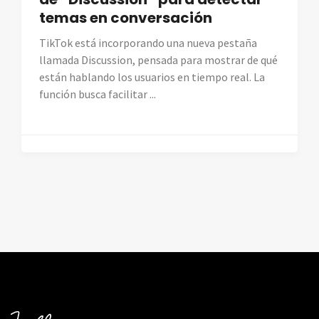
temas en conversación
TikTok está incorporando una nueva pestaña
llamada Discussion, pensada para mostrar de qué
están hablando los usuarios en tiempo real. La
función busca facilitar ...