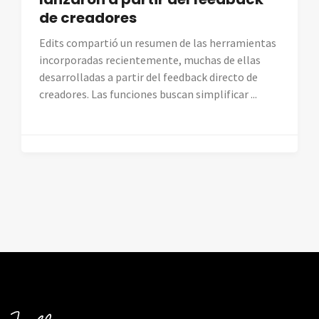
de creadores
Edits compartió un resumen de las herramientas
incorporadas recientemente, muchas de ellas
desarrolladas a partir del feedback directo de
creadores. Las funciones buscan simplificar ...