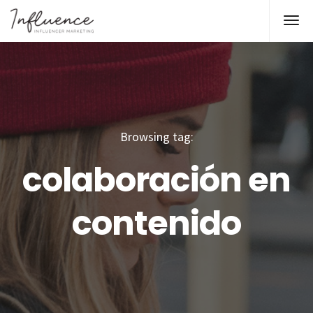
Browsing tag:
colaboración en
contenido