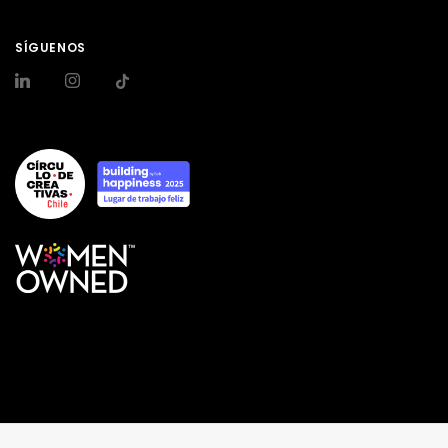
SÍGUENOS