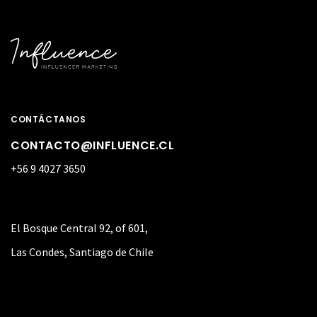
CONTÁCTANOS
CONTACTO@INFLUENCE.CL
+56 9 4027 3650
El Bosque Central 92, of 601,
Las Condes, Santiago de Chile