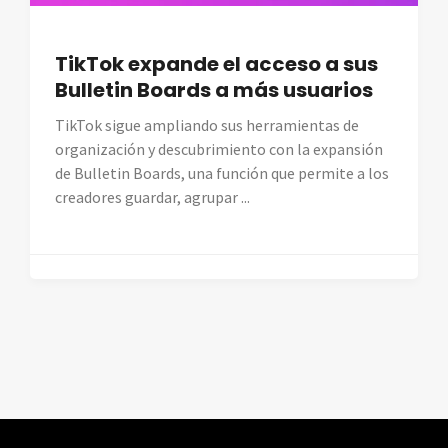
TikTok expande el acceso a sus
Bulletin Boards a más usuarios
TikTok sigue ampliando sus herramientas de
organización y descubrimiento con la expansión
de Bulletin Boards, una función que permite a los
creadores guardar, agrupar ...