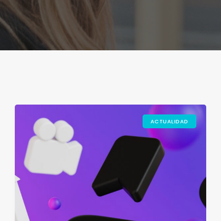
ACTUALIDAD