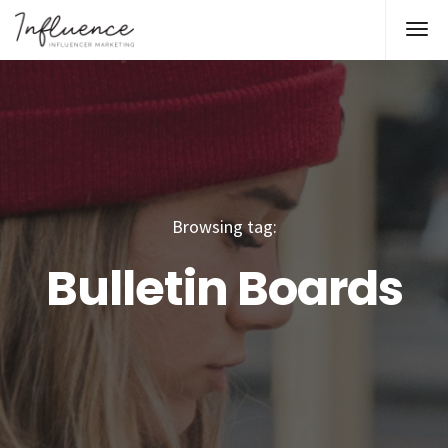
Browsing tag:
Bulletin Boards