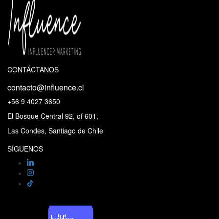
CONTÁCTANOS
contacto@influence.cl
+56 9 4027 3650
El Bosque Central 92, of 601,
Las Condes, Santiago de Chile
SÍGUENOS