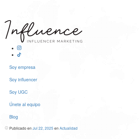
Soy empresa
Soy influencer
Soy UGC
Únete al equipo
Blog
Publicado en
Jul 22, 2025
en
Actualidad