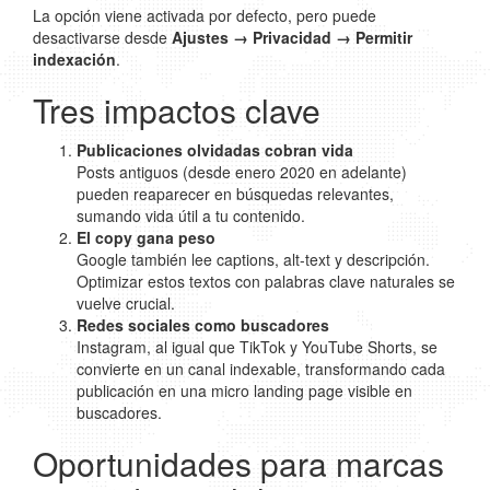
La opción viene activada por defecto, pero puede
desactivarse desde
Ajustes → Privacidad → Permitir
indexación
.
Tres impactos clave
Publicaciones olvidadas cobran vida
Posts antiguos (desde enero 2020 en adelante)
pueden reaparecer en búsquedas relevantes,
sumando vida útil a tu contenido.
El copy gana peso
Google también lee captions, alt-text y descripción.
Optimizar estos textos con palabras clave naturales se
vuelve crucial.
Redes sociales como buscadores
Instagram, al igual que TikTok y YouTube Shorts, se
convierte en un canal indexable, transformando cada
publicación en una micro landing page visible en
buscadores.
Oportunidades para marcas