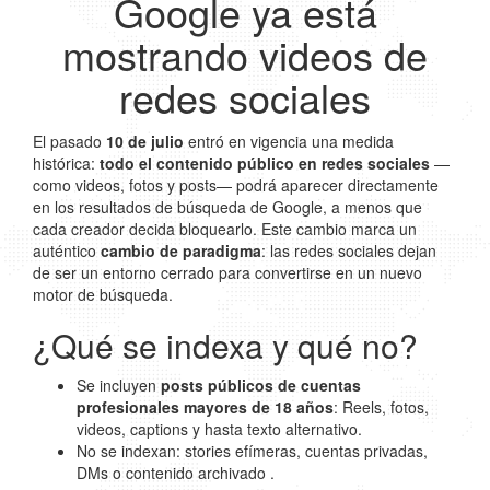
Google ya está
mostrando videos de
redes sociales
El pasado
10 de julio
entró en vigencia una medida
histórica:
todo el contenido público en redes sociales
—
como videos, fotos y posts— podrá aparecer directamente
en los resultados de búsqueda de Google, a menos que
cada creador decida bloquearlo. Este cambio marca un
auténtico
cambio de paradigma
: las redes sociales dejan
de ser un entorno cerrado para convertirse en un nuevo
motor de búsqueda.
¿Qué se indexa y qué no?
Se incluyen
posts públicos de cuentas
profesionales mayores de 18 años
: Reels, fotos,
videos, captions y hasta texto alternativo.
No se indexan: stories efímeras, cuentas privadas,
DMs o contenido archivado .