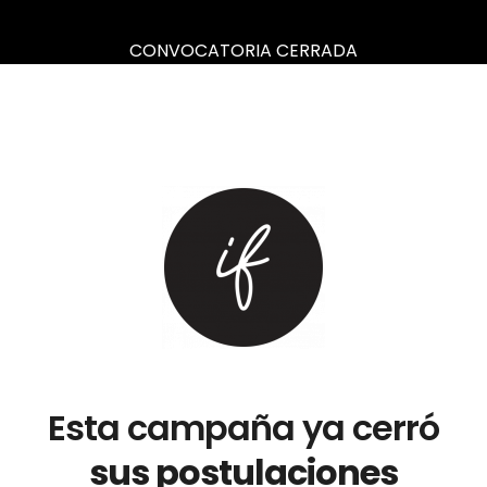
CONVOCATORIA CERRADA
Esta campaña ya cerró
sus postulaciones