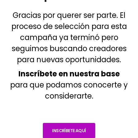
Gracias por querer ser parte. El
proceso de selección para esta
campaña ya terminó pero
seguimos buscando creadores
para nuevas oportunidades.
Inscríbete en nuestra base
para que podamos conocerte y
considerarte.
INSCRÍBETE AQUÍ