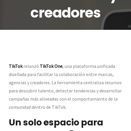
creadores
TikTok
relanzó
TikTok One
, una plataforma unificada
diseñada para facilitar la colaboración entre marcas,
agencias y creadores. La herramienta centraliza recursos
para descubrir talento, detectar tendencias y desarrollar
campañas más alineadas con el comportamiento de la
comunidad dentro de TikTok.
Un solo espacio para