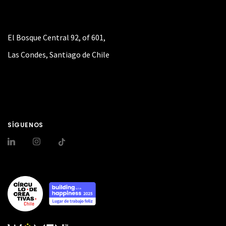
El Bosque Central 92, of 601,
Las Condes, Santiago de Chile
SÍGUENOS