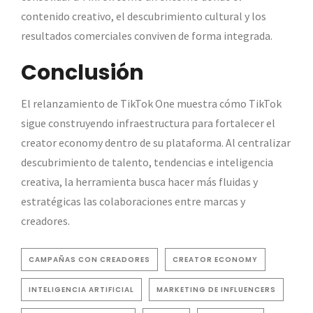
contenido creativo, el descubrimiento cultural y los
resultados comerciales conviven de forma integrada.
Conclusión
El relanzamiento de TikTok One muestra cómo TikTok
sigue construyendo infraestructura para fortalecer el
creator economy dentro de su plataforma. Al centralizar
descubrimiento de talento, tendencias e inteligencia
creativa, la herramienta busca hacer más fluidas y
estratégicas las colaboraciones entre marcas y
creadores.
CAMPAÑAS CON CREADORES
CREATOR ECONOMY
INTELIGENCIA ARTIFICIAL
MARKETING DE INFLUENCERS