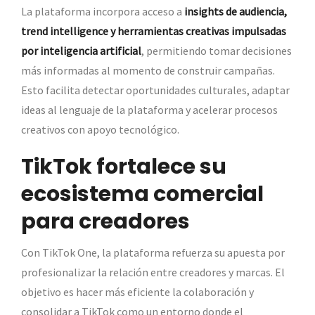
La plataforma incorpora acceso a
insights de audiencia,
trend intelligence y herramientas creativas impulsadas
por inteligencia artificial
, permitiendo tomar decisiones
más informadas al momento de construir campañas.
Esto facilita detectar oportunidades culturales, adaptar
ideas al lenguaje de la plataforma y acelerar procesos
creativos con apoyo tecnológico.
TikTok fortalece su
ecosistema comercial
para creadores
Con TikTok One, la plataforma refuerza su apuesta por
profesionalizar la relación entre creadores y marcas. El
objetivo es hacer más eficiente la colaboración y
consolidar a TikTok como un entorno donde el