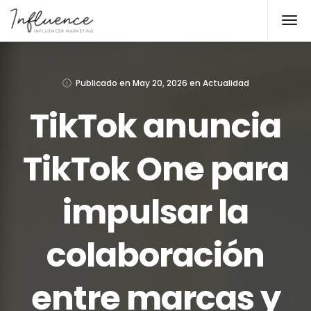
Publicado en
May 20, 2026
en
Actualidad
TikTok anuncia
TikTok One para
impulsar la
colaboración
entre marcas y