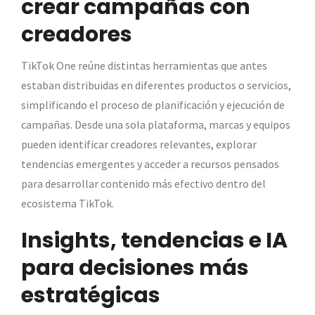
crear campañas con
creadores
TikTok One reúne distintas herramientas que antes
estaban distribuidas en diferentes productos o servicios,
simplificando el proceso de planificación y ejecución de
campañas. Desde una sola plataforma, marcas y equipos
pueden identificar creadores relevantes, explorar
tendencias emergentes y acceder a recursos pensados
para desarrollar contenido más efectivo dentro del
ecosistema TikTok.
Insights, tendencias e IA
para decisiones más
estratégicas