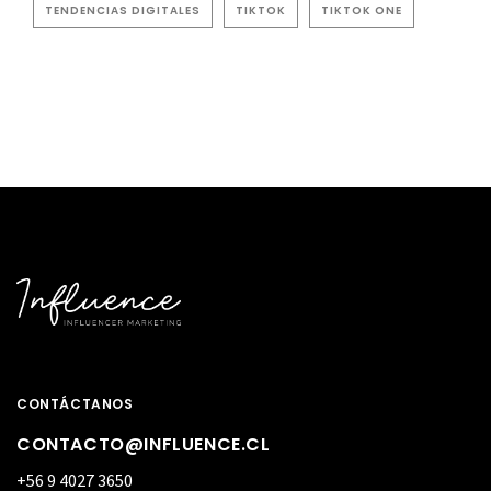
TENDENCIAS DIGITALES
TIKTOK
TIKTOK ONE
CONTÁCTANOS
CONTACTO@INFLUENCE.CL
+56 9 4027 3650