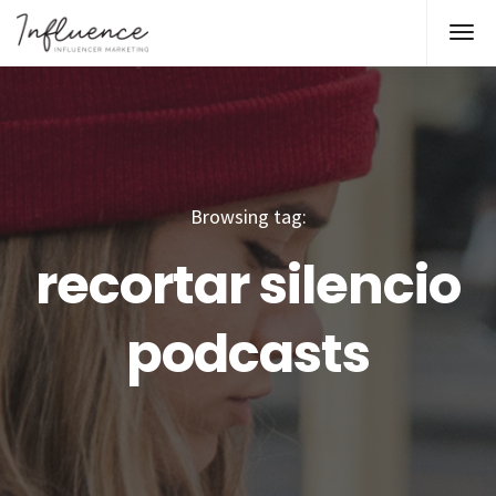
Browsing tag:
recortar silencio
podcasts