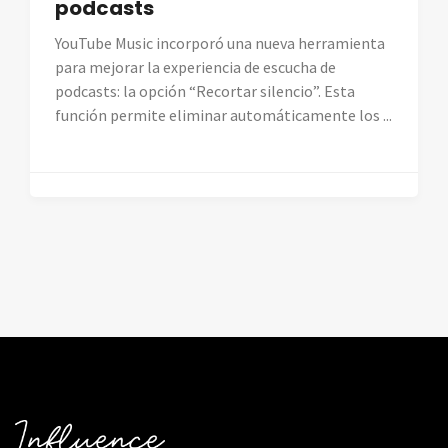
podcasts
YouTube Music incorporó una nueva herramienta
para mejorar la experiencia de escucha de
podcasts: la opción “Recortar silencio”. Esta
función permite eliminar automáticamente los ...