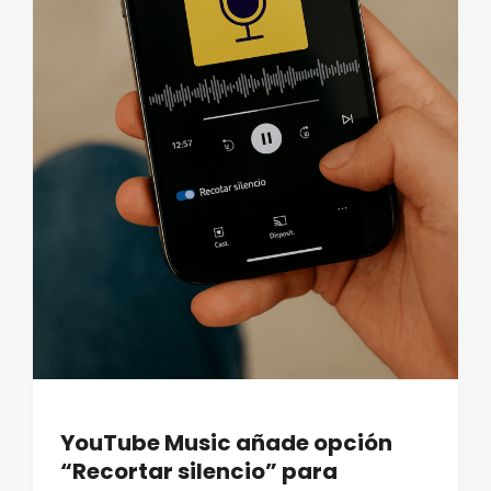
YouTube Music añade opción
“Recortar silencio” para