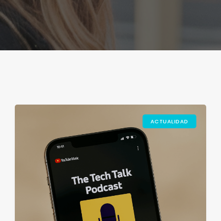
ACTUALIDAD