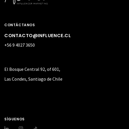
CONTÁCTANOS
CONTACTO@INFLUENCE.CL
+56 9 4027 3650
El Bosque Central 92, of 601,
Las Condes, Santiago de Chile
SÍGUENOS