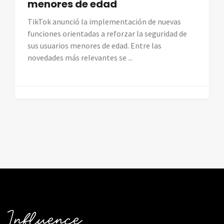
menores de edad
TikTok anunció la implementación de nuevas
funciones orientadas a reforzar la seguridad de
sus usuarios menores de edad. Entre las
novedades más relevantes se ...