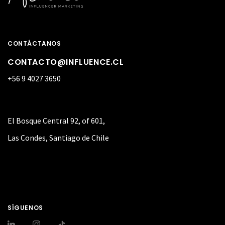
CONTÁCTANOS
CONTACTO@INFLUENCE.CL
+56 9 4027 3650
El Bosque Central 92, of 601,
Las Condes, Santiago de Chile
SÍGUENOS