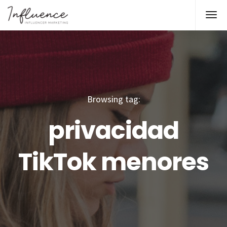
Browsing tag:
privacidad
TikTok menores