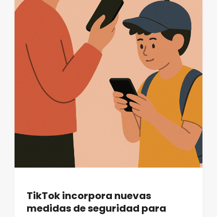
TikTok incorpora nuevas
medidas de seguridad para