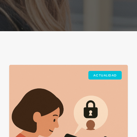
ACTUALIDAD