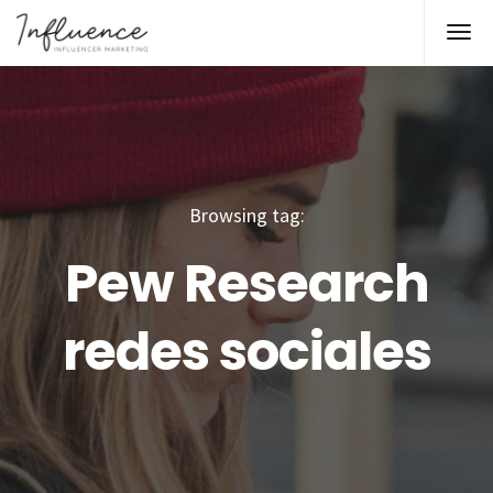
Browsing tag:
Pew Research
redes sociales