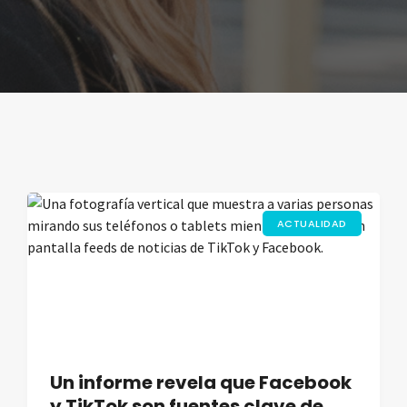
ACTUALIDAD
Un informe revela que Facebook
y TikTok son fuentes clave de