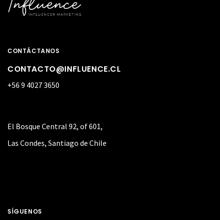
CONTÁCTANOS
CONTACTO@INFLUENCE.CL
+56 9 4027 3650
El Bosque Central 92, of 601,
Las Condes, Santiago de Chile
SÍGUENOS