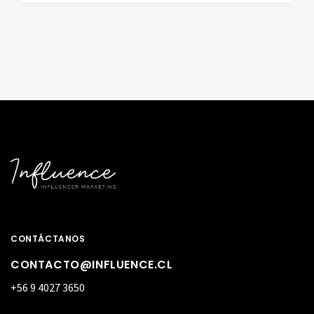
CONTÁCTANOS
CONTACTO@INFLUENCE.CL
+56 9 4027 3650