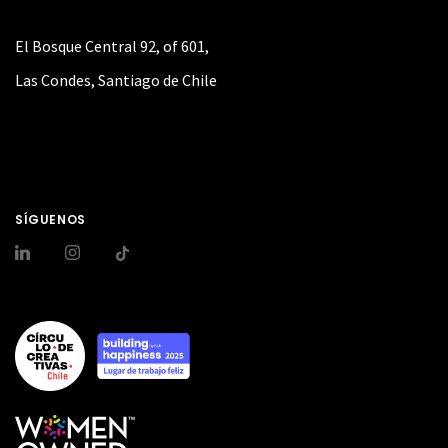
El Bosque Central 92, of 601,
Las Condes, Santiago de Chile
SÍGUENOS