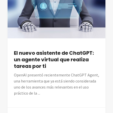
El nuevo asistente de ChatGPT:
un agente virtual que realiza
tareas por ti
OpenAI presentó recientemente ChatGPT Agent,
una herramienta que ya está siendo considerada
uno de los avances más relevantes en el uso
práctico de la ...