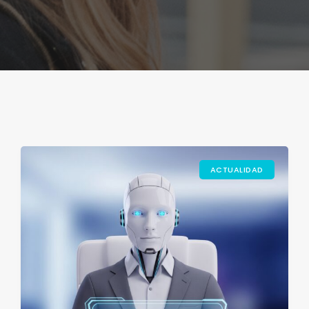
ACTUALIDAD