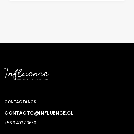
CONTÁCTANOS
CONTACTO@INFLUENCE.CL
+56 9 4027 3650