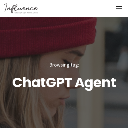
Browsing tag:
ChatGPT Agent