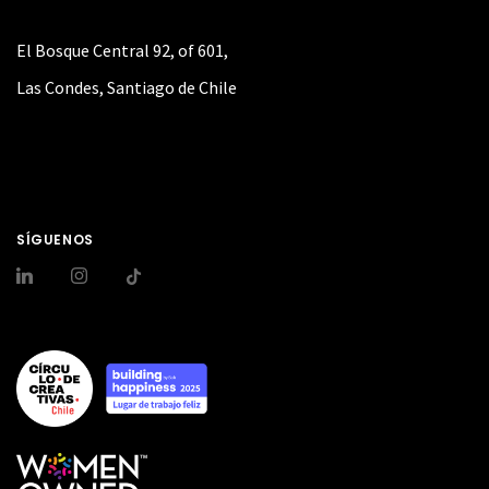
El Bosque Central 92, of 601,
Las Condes, Santiago de Chile
SÍGUENOS