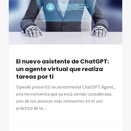
El nuevo asistente de ChatGPT:
un agente virtual que realiza
tareas por ti
OpenAI presentó recientemente ChatGPT Agent,
una herramienta que ya está siendo considerada
uno de los avances más relevantes en el uso
práctico de la ...