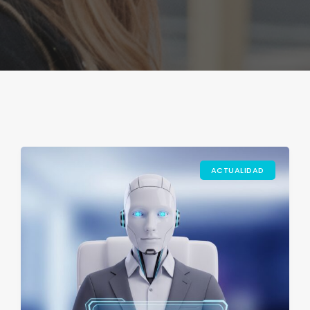
ACTUALIDAD